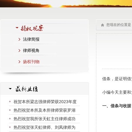
您现在的位置是
法律简报
律师视角
扬权刊物
借条，是证明借
小编今天主要和
祝贺本所梁志强律师荣获2023年度
一、借条与收据
热烈祝贺本所及本所律师荣获罗湖
热烈祝贺我所张天虹主任律师成功
热烈祝贺张天虹律师、刘凤律师为