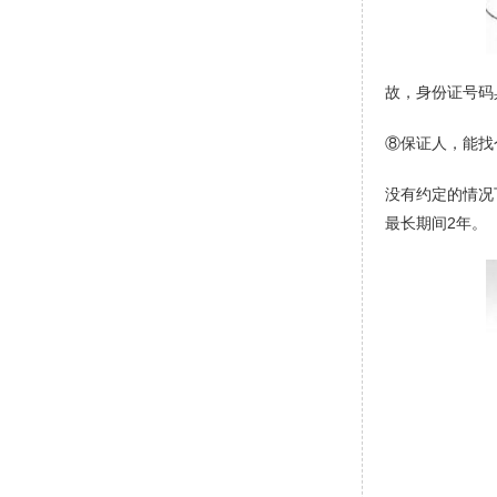
故，身份证号码
⑧保证人，能找
没有约定的情况
最长期间2年。