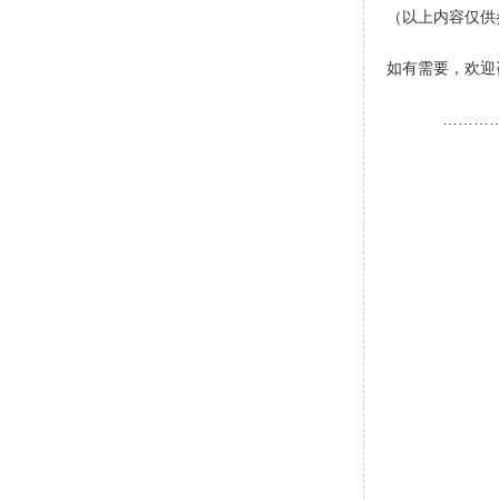
（以上内容
如有需要，欢迎
………