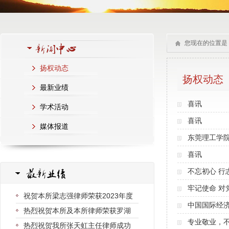
您现在的位置是
扬权动态
扬权动态
最新业绩
喜讯
学术活动
喜讯
媒体报道
东莞理工学
喜讯
不忘初心 行
牢记使命 对
祝贺本所梁志强律师荣获2023年度
中国国际经
热烈祝贺本所及本所律师荣获罗湖
专业敬业，
热烈祝贺我所张天虹主任律师成功