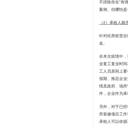
不排除存在“有
案例。但哪怕是
（
2）承租人能
针对此类租赁合
金。
在本次疫情中，
业复工复业时间
工人员原则上要
假期、推迟企业
情及政府、场所
件，企业作为承
另外，对于已经
所装修项目工作
承租人可以依据