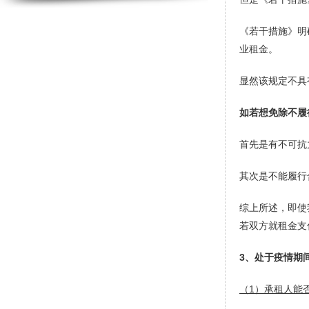
《若干措施》明
业租金。
显然该规定不具
如若想免除不履
首先是有不可抗
其次是不能履行
综上所述，即使
若双方就租金支
3、处于疫情期
（
1）承租人能