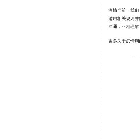
疫情当前，我们
适用相关规则并
沟通，互相理解
更多关于疫情期
……