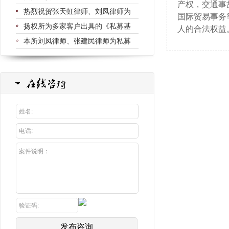
产权，交通事
热烈祝贺张天虹律师、刘凤律师为
国际贸易事务
扬权所为多家客户出具的《私募基
人的合法权益
本所刘凤律师、张建民律师为私募