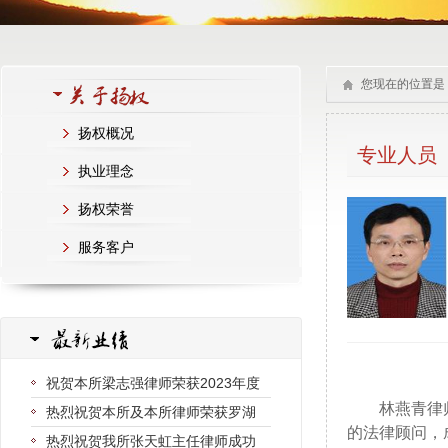
您现在的位置是
扬权概况
专业人员
执业理念
扬权荣誉
服务客户
祝贺本所梁志强律师荣获2023年度
林燕青律师
热烈祝贺本所及本所律师荣获罗湖
的法律顾问，
热烈祝贺我所张天虹主任律师成功