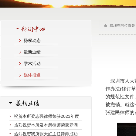
您现在的位置是
扬权动态
最新业绩
学术活动
媒体报道
深圳市人大常
作办法(修订
的规范性文件
被撤销。就这
张建民律师的
祝贺本所梁志强律师荣获2023年度
热烈祝贺本所及本所律师荣获罗湖
热烈祝贺我所张天虹主任律师成功