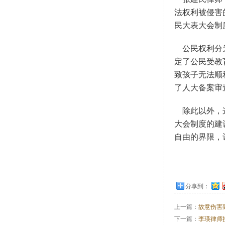
法权利被侵害
民大表大会制
公民权利分为
定了公民受教
致孩子无法顺
了人大备案审
除此以外，这
大会制度的建
自由的界限，
分享到：
上一篇：
故意伤害
下一篇：
李瑛律师