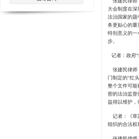
张建民律师
大会制度在深
法治国家的题
务更贴心的重
特别意义的一
步。
记者：政府“
张建民律师
门制定的“红
整个文件可能
密的法治监督
益得以维护，
记者：《草案
组织的合法权
张建民律师