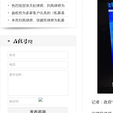
热烈祝贺张天虹律师、刘凤律师为
扬权所为多家客户出具的《私募基
本所刘凤律师、张建民律师为私募
记者：政府“