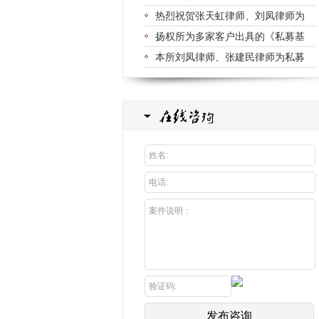
热烈祝贺张天虹律师、刘凤律师为
扬权所为多家客户出具的《私募基
本所刘凤律师、张建民律师为私募