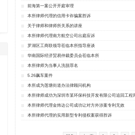
前海第一案公开开庭审理
本所律师代理的信用卡诈骗案胜诉
关于律师和律师所关系的讲座
本所律师代理南方航空公司出庭应诉
罗湖区工商联领导莅临本所指导座谈
华南国际经济贸易仲裁委员会莅临本所
本所律师为当事人洗脱罪名
5.26飙车案件
本所成为莲塘街道办法律顾问机构
本所律师成功为深圳市某环保科技开发有限公司追回工程
本所律师代理金炜达公司成功让对方外涉案专利无效
本所律师代理的实用新型专利侵权案获得胜诉