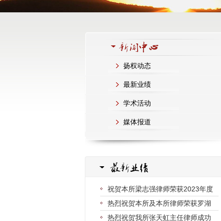
扬权动态
最新业绩
学术活动
媒体报道
祝贺本所梁志强律师荣获2023年度
热烈祝贺本所及本所律师荣获罗湖
热烈祝贺我所张天虹主任律师成功