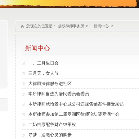
您现在的位置是：
扬权律师事务所
>
新闻中心
>
新闻中心
一、二月生日会
三月天，女人节
大律司法律服务进社区
本所律师当选为居民委员会委员
本所律师就怡景中心城公司违规售铺案件接受采访
本所律师参加第二届罗湖区律师论坛暨罗湖年会
二奶告原配争财产继承权
寻梦，追随心灵的脚步