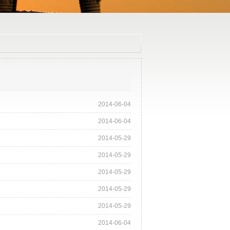
2014-06-04
2014-06-04
2014-05-29
2014-05-29
2014-05-29
2014-05-29
2014-05-29
2014-06-04