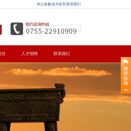
加入收藏
|
设为首页
|
联系我们
责任
人才招聘
联系我们