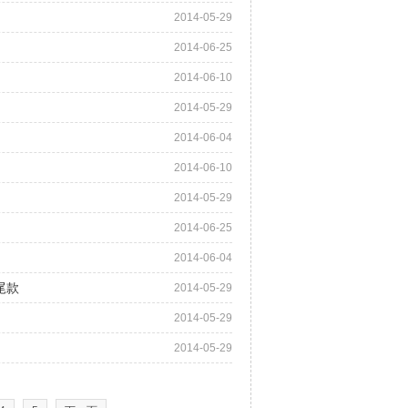
2014-05-29
2014-06-25
2014-06-10
2014-05-29
2014-06-04
2014-06-10
2014-05-29
2014-06-25
2014-06-04
尾款
2014-05-29
2014-05-29
2014-05-29